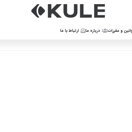
انین و مقررات
درباره ما
ارتباط با ما