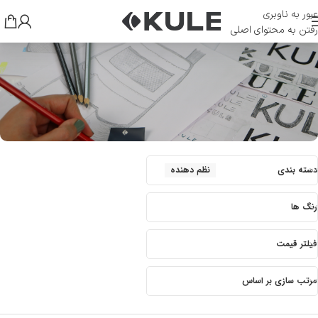
عبور به ناوبری
رفتن به محتوای اصلی
دسته بندی
نظم دهنده
رنگ ها
فیلتر قیمت
مرتب سازی بر اساس