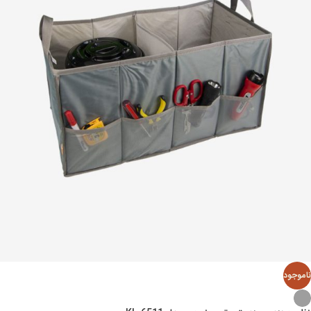
ناموجود