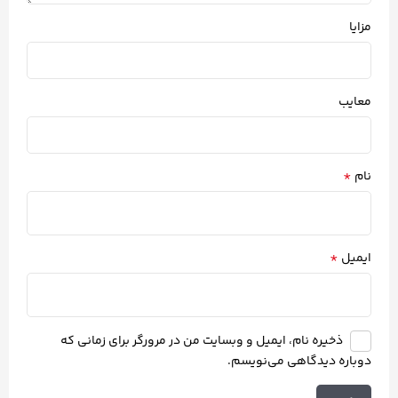
مزایا
معایب
*
نام
*
ایمیل
ذخیره نام، ایمیل و وبسایت من در مرورگر برای زمانی که
دوباره دیدگاهی می‌نویسم.