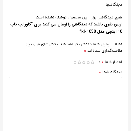
دیدگاهها
هیچ دیدگاهی برای این محصول نوشته نشده است.
اولین نفری باشید که دیدگاهی را ارسال می کنید برای “کاور لپ تاپ
10 اینچی مدل kl-1050”
نشانی ایمیل شما منتشر نخواهد شد.
بخش‌های موردنیاز
*
علامت‌گذاری شده‌اند
*
امتیاز شما
*
دیدگاه شما