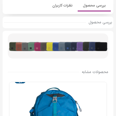
بررسی محصول
نظرات کاربران
بررسی محصول
محصولات مشابه
حراج