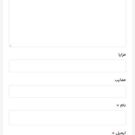
مزایا
معایب
*
نام
*
ایمیل