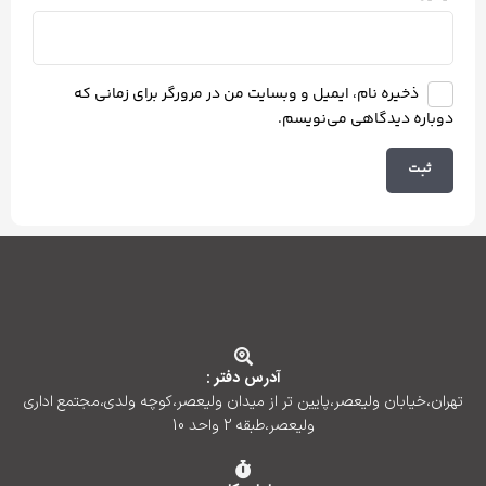
ذخیره نام، ایمیل و وبسایت من در مرورگر برای زمانی که
دوباره دیدگاهی می‌نویسم.
آدرس دفتر :
تهران،خیابان ولیعصر،پایین تر از میدان ولیعصر،کوچه ولدی،مجتمع اداری
ولیعصر،طبقه 2 واحد 10