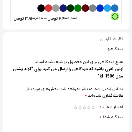
4,400,000
تومان
–
3,960,000
تومان
نظرات کاربران
دیدگاهها
هیچ دیدگاهی برای این محصول نوشته نشده است.
اولین نفری باشید که دیدگاهی را ارسال می کنید برای “کوله پشتی
مدل kl-1506”
نشانی ایمیل شما منتشر نخواهد شد.
بخش‌های موردنیاز
*
علامت‌گذاری شده‌اند
*
امتیاز شما
*
دیدگاه شما