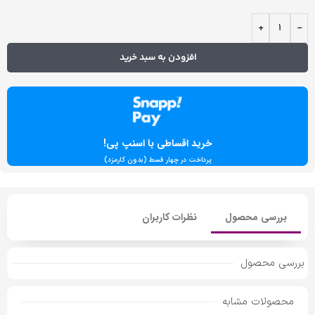
+
-
افزودن به سبد خرید
خرید اقساطی با اسنپ پی!
پرداخت در چهار قسط (بدون کارمزد)
بررسی محصول
نظرات کاربران
بررسی محصول
محصولات مشابه